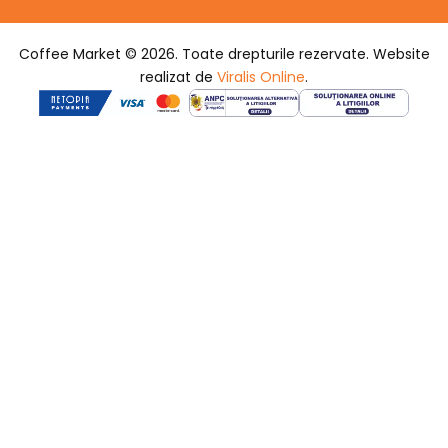
Coffee Market © 2026. Toate drepturile rezervate. Website
realizat de
Viralis Online
.