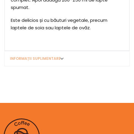
spumat.
Este delicios și cu băuturi vegetale, precum
laptele de soia sau laptele de ovăz.
INFORMAȚII SUPLIMENTARE