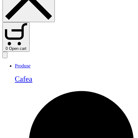
0
Open cart
Produse
Cafea