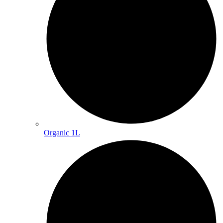
Organic 1L