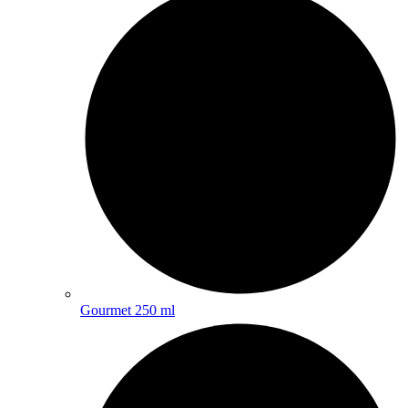
Gourmet 250 ml