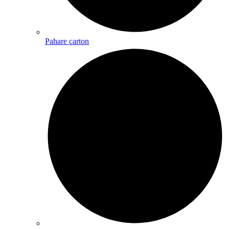
Pahare carton