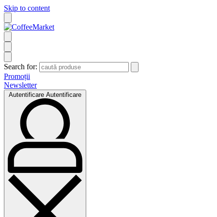
Skip to content
Search for:
Promoții
Newsletter
Autentificare
Autentificare