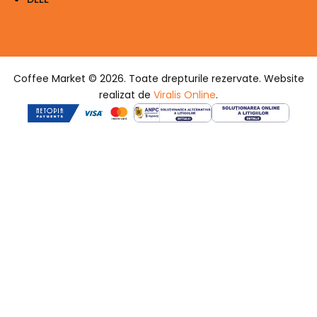
Coffee Market © 2026. Toate drepturile rezervate. Website
realizat de
Viralis Online
.